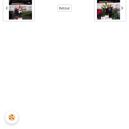
Retour