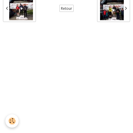
Retour