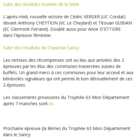
Suite des résultats montée de la Stèle
L'après-midi, nouvelle victoire de Cédric VERGER (UC Condat)
devant Anthony CHEYTION (VC Le Cheylard) et Titouan GUBIAN
(EC Clermont-Ferrand). Doublé aussi pour Anne D'ETTORE
dans l'épreuve féminine.
Suite des résultats de Chastraix Sancy
Les remises des récompenses ont eu lieu aux arrivées des 2
épreuves par les élus des communes traversées suivies de
buffets. Un grand merci à ces communes pour leur acceuil et aux
bénévoles signaleurs qui ont permis le bon dérouelement de ces
2 épreuves.
Les classements provisoires du Trophée 63 Mon Département
après 7 manches sont
ici
.
Prochaine épreuve (la 8ème) du Trophée 63 Mon Département
dans le Sancy