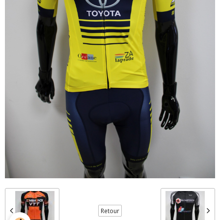
Retour