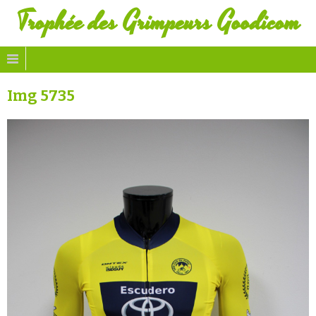
Trophée des Grimpeurs Goodicom
Img 5735