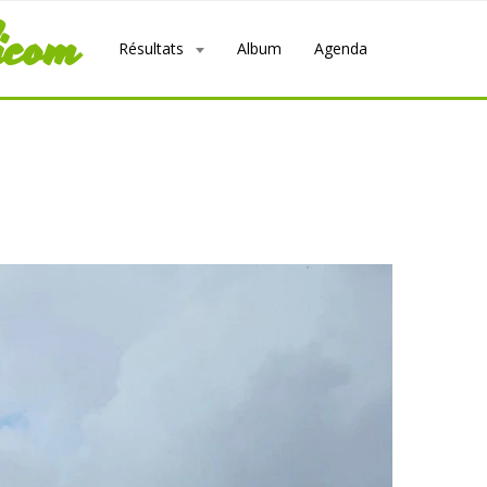
icom
Résultats
Album
Agenda