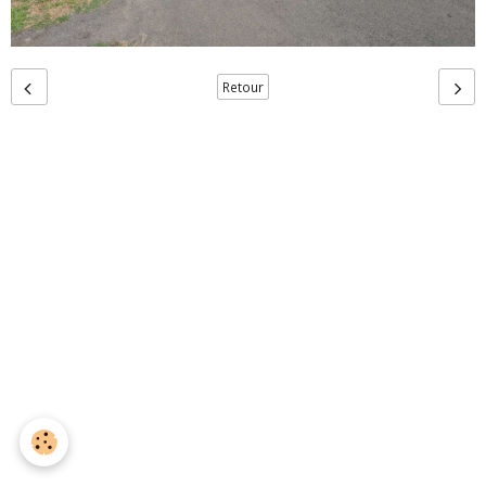
Retour