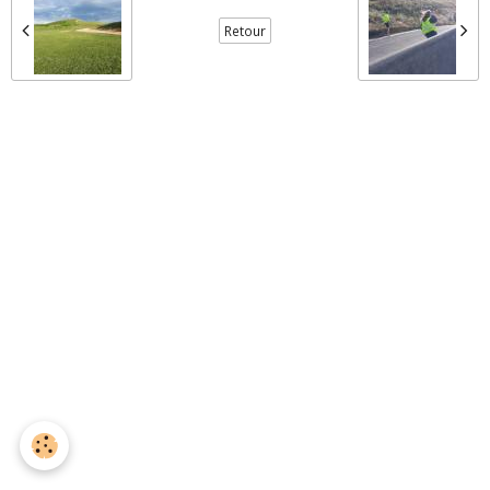
Retour