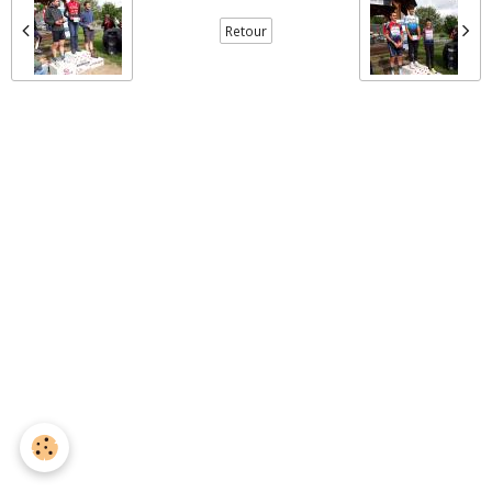
Retour