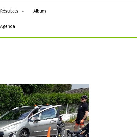
Résultats
Album
Agenda