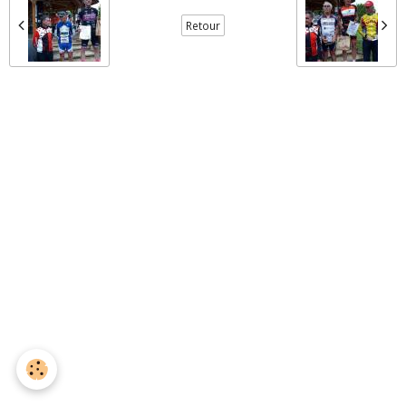
Retour