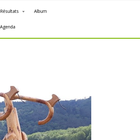
Résultats
Album
Agenda