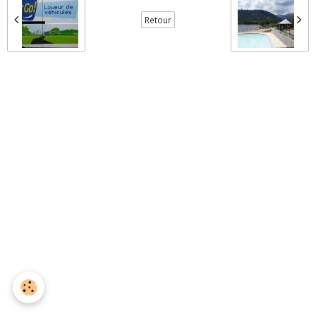
Retour