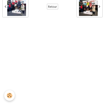
Retour