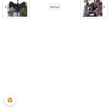
Retour