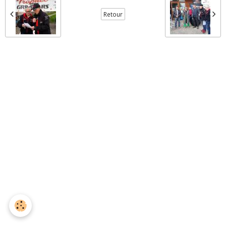
Retour