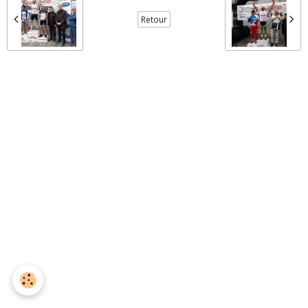
Retour