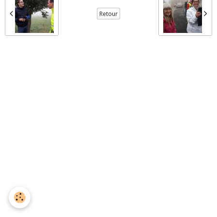
Retour