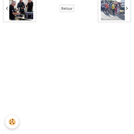
Retour