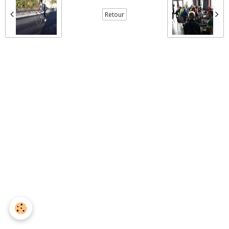
Retour