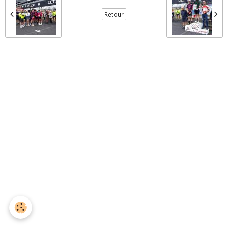
Retour