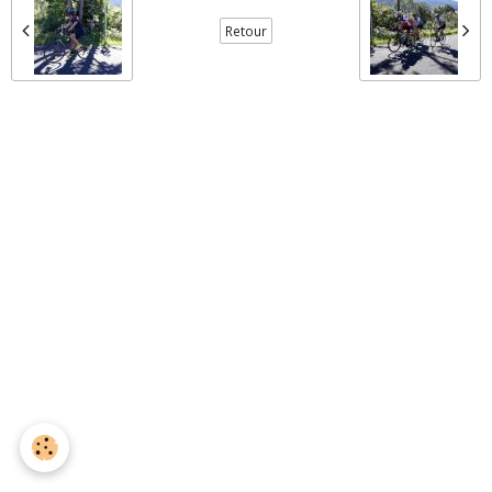
Retour