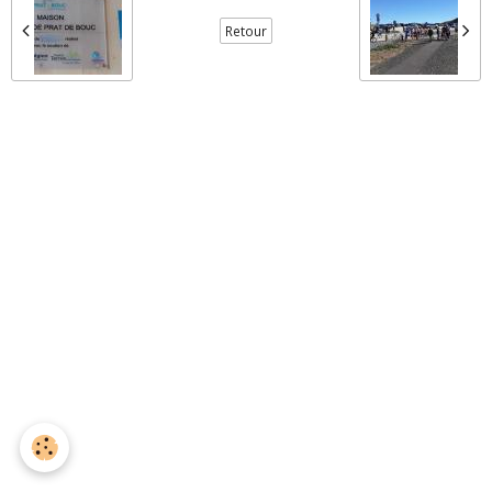
Retour