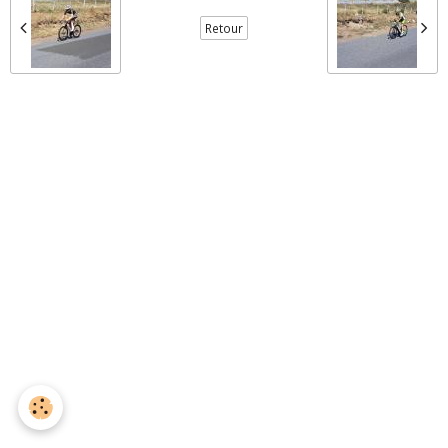
Retour