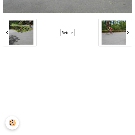
Retour