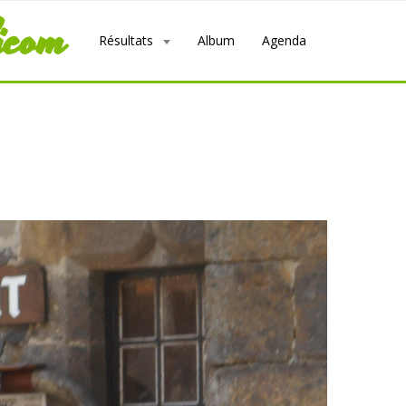
icom
Résultats
Album
Agenda