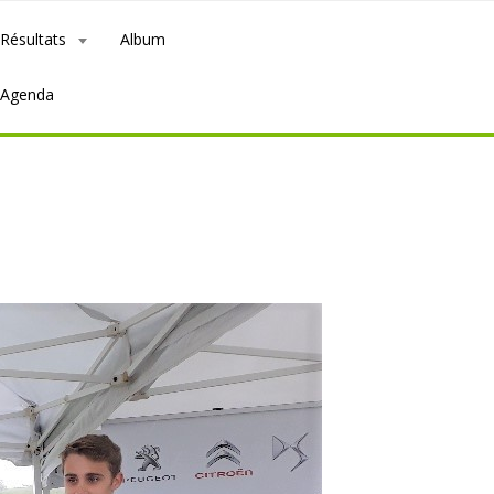
Résultats
Album
Agenda