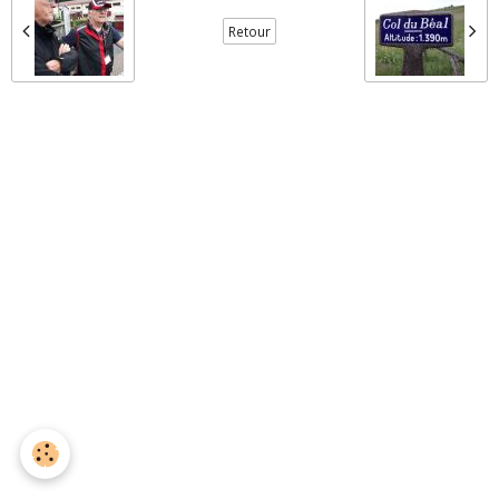
Retour