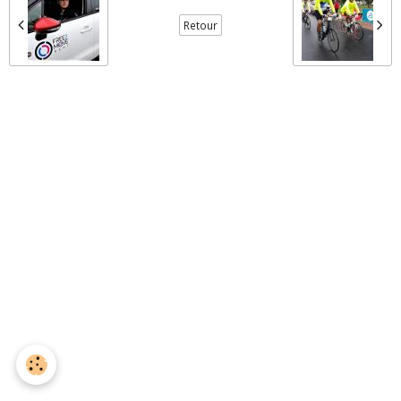
Retour