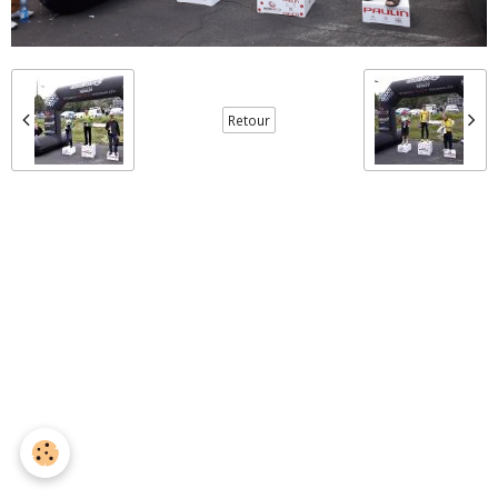
Retour