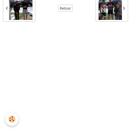
Retour