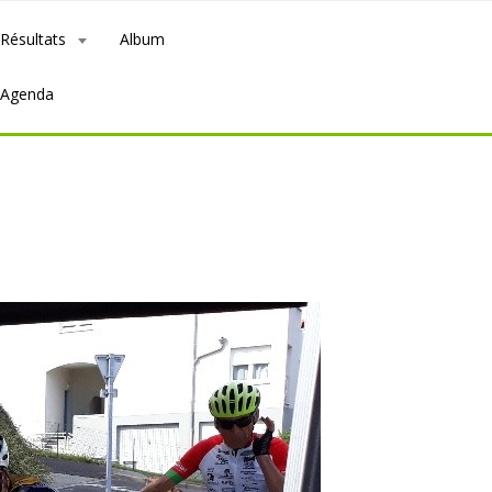
Résultats
Album
Agenda