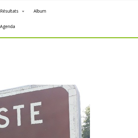
Résultats
Album
Agenda