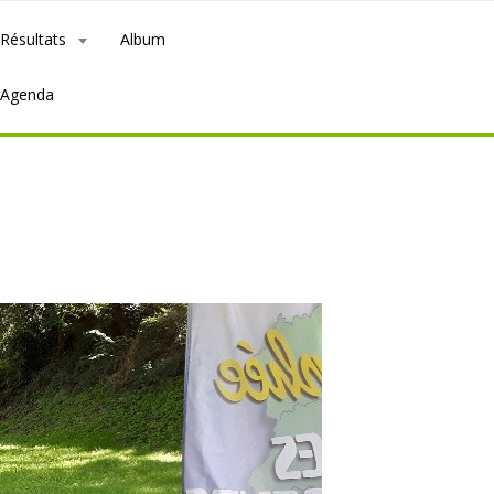
Résultats
Album
Agenda