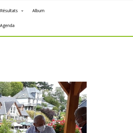
Résultats
Album
Agenda