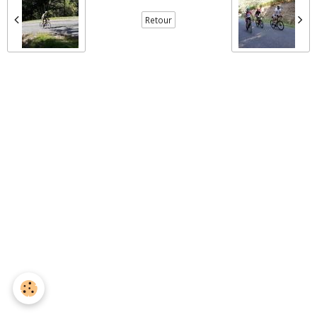
Retour