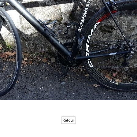
Retour