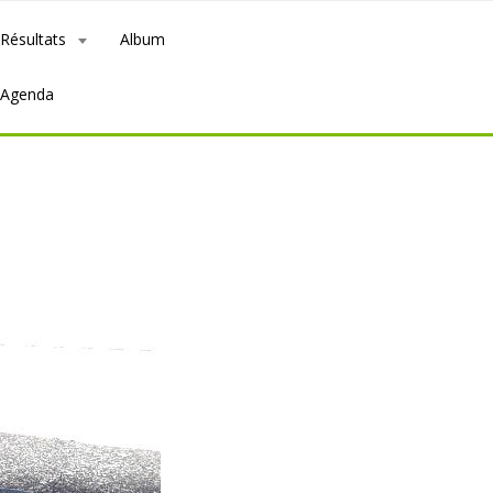
Résultats
Album
Agenda