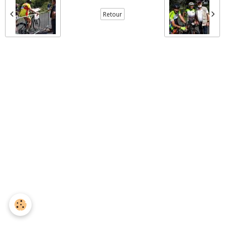
Retour