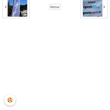
Retour