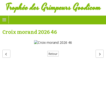
Trophée des Grimpeurs Goodicom
Croix morand 2026 46
Retour