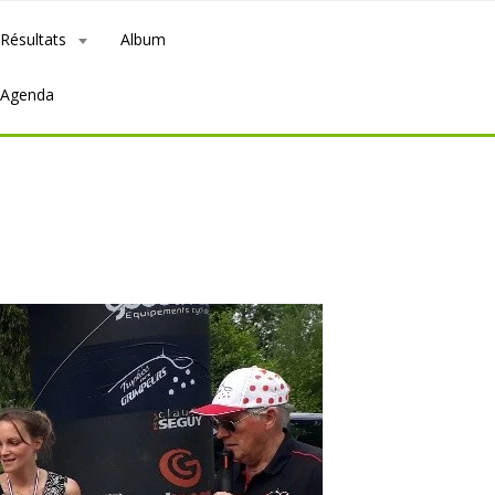
Résultats
Album
Agenda