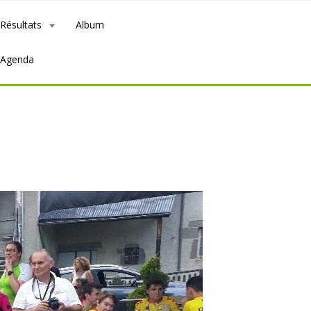
Résultats
Album
Agenda