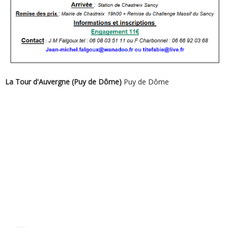
La Tour d'Auvergne (Puy de Dôme)
Puy de Dôme