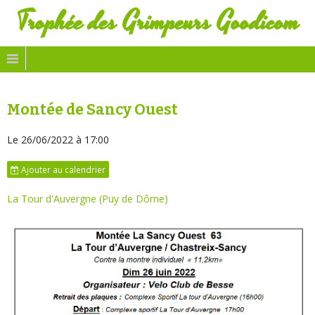
Trophée des Grimpeurs Goodicom
Montée de Sancy Ouest
Le 26/06/2022
à 17:00
Ajouter au calendrier
La Tour d'Auvergne (Puy de Dôme)